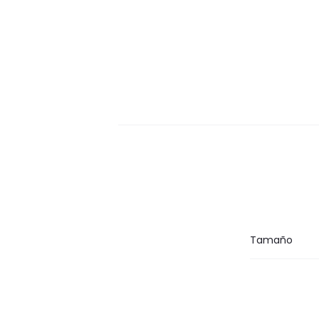
Tamaño