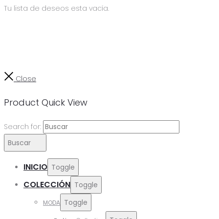
Tu lista de deseos esta vacía.
Close
Product Quick View
Search for:
Buscar
INICIO
Toggle
COLECCIÓN
Toggle
Toggle
MODA