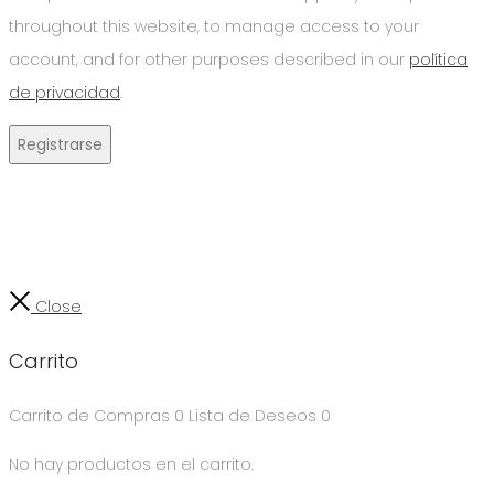
throughout this website, to manage access to your
account, and for other purposes described in our
política
de privacidad
.
Registrarse
Close
Carrito
Carrito de Compras
0
Lista de Deseos
0
No hay productos en el carrito.