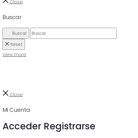
Close
Buscar
Buscar
Reset
View more
Close
Mi Cuenta
Acceder
Registrarse