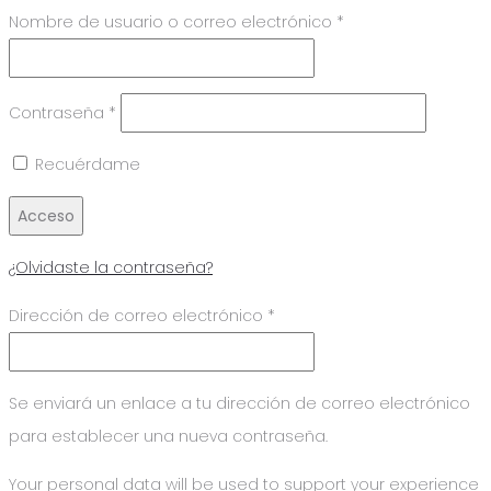
Nombre de usuario o correo electrónico
*
Contraseña
*
Recuérdame
Acceso
¿Olvidaste la contraseña?
Dirección de correo electrónico
*
Se enviará un enlace a tu dirección de correo electrónico
para establecer una nueva contraseña.
Your personal data will be used to support your experience