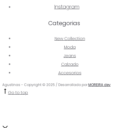
Instagram
Categorias
New Collection
Moda
Jeans
Calzado
Accesorios
Agustinas - Copyright © 2025 / Desarrollado por
MOREIRA dev
Go to top