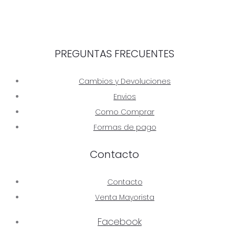
CHALECO WICA
$
1.490
PREGUNTAS FRECUENTES
Cambios y Devoluciones
Envios
Como Comprar
Formas de pago
Contacto
Contacto
Venta Mayorista
Facebook