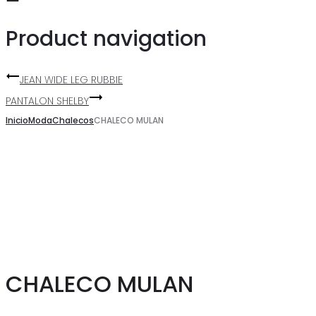
Product navigation
JEAN WIDE LEG RUBBIE
PANTALON SHELBY
Inicio
Moda
Chalecos
CHALECO MULAN
CHALECO MULAN